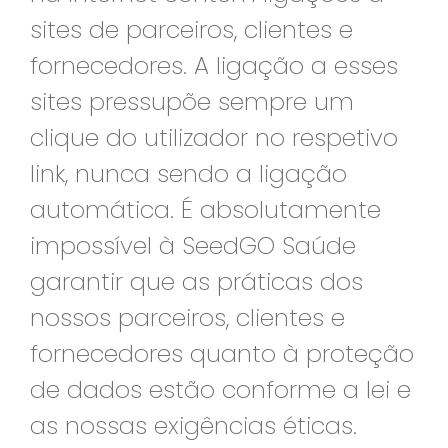
sites de parceiros, clientes e
fornecedores. A ligação a esses
sites pressupõe sempre um
clique do utilizador no respetivo
link, nunca sendo a ligação
automática. É absolutamente
impossível à SeedGO Saúde
garantir que as práticas dos
nossos parceiros, clientes e
fornecedores quanto à proteção
de dados estão conforme a lei e
as nossas exigências éticas.