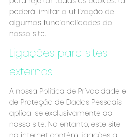
para rejeitar todas as cookies, tal
poderá limitar a utilização de
algumas funcionalidades do
nosso site.
Ligações para sites
externos
A nossa Política de Privacidade e
de Proteção de Dados Pessoais
aplica-se exclusivamente ao
nosso site. No entanto, este site
na internet contém ligações a