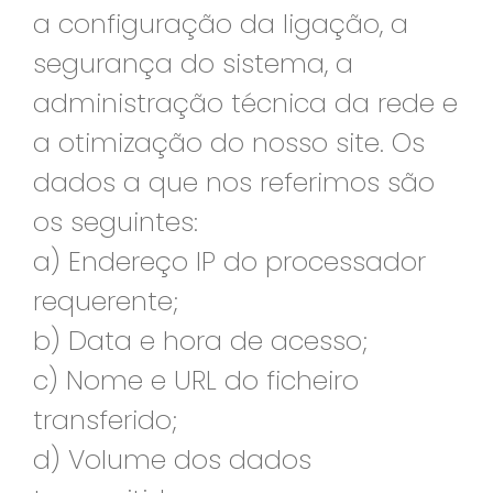
a configuração da ligação, a
segurança do sistema, a
administração técnica da rede e
a otimização do nosso site. Os
dados a que nos referimos são
os seguintes:
a) Endereço IP do processador
requerente;
b) Data e hora de acesso;
c) Nome e URL do ficheiro
transferido;
d) Volume dos dados