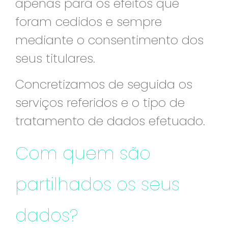
apenas para os efeitos que
foram cedidos e sempre
mediante o consentimento dos
seus titulares.
Concretizamos de seguida os
serviços referidos e o tipo de
tratamento de dados efetuado.
Com quem são
partilhados os seus
dados?