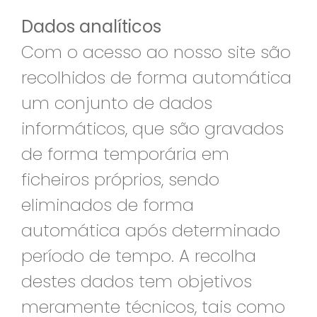
Dados analíticos
Com o acesso ao nosso site são
recolhidos de forma automática
um conjunto de dados
informáticos, que são gravados
de forma temporária em
ficheiros próprios, sendo
eliminados de forma
automática após determinado
período de tempo. A recolha
destes dados tem objetivos
meramente técnicos, tais como