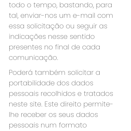
todo o tempo, bastando, para
tal, enviar-nos um e-mail com
essa solicitação ou seguir as
indicações nesse sentido
presentes no final de cada
comunicação.
Poderá também solicitar a
portabilidade dos dados
pessoais recolhidos e tratados
neste site. Este direito permite-
lhe receber os seus dados
pessoais num formato