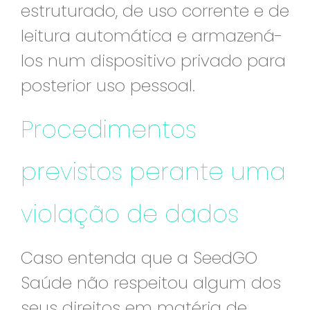
estruturado, de uso corrente e de
leitura automática e armazená-
los num dispositivo privado para
posterior uso pessoal.
Procedimentos
previstos perante uma
violação de dados
Caso entenda que a SeedGO
Saúde não respeitou algum dos
seus direitos em matéria de