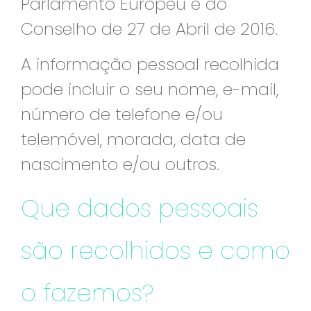
Parlamento Europeu e do
Conselho de 27 de Abril de 2016.
A informação pessoal recolhida
pode incluir o seu nome, e-mail,
número de telefone e/ou
telemóvel, morada, data de
nascimento e/ou outros.
Que dados pessoais
são recolhidos e como
o fazemos?