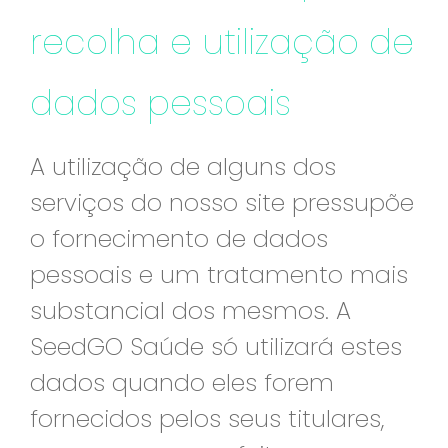
recolha e utilização de
dados pessoais
A utilização de alguns dos
serviços do nosso site pressupõe
o fornecimento de dados
pessoais e um tratamento mais
substancial dos mesmos. A
SeedGO Saúde só utilizará estes
dados quando eles forem
fornecidos pelos seus titulares,