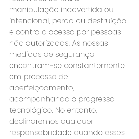
manipulação inadvertida ou
intencional, perda ou destruição
e contra o acesso por pessoas
não autorizadas. As nossas
medidas de segurança
encontram-se constantemente
em processo de
aperfeiçoamento,
acompanhando o progresso
tecnológico. No entanto,
declinaremos qualquer
responsabilidade quando esses