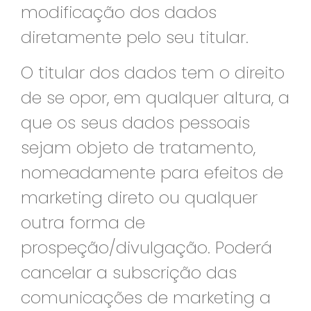
modificação dos dados
diretamente pelo seu titular.
O titular dos dados tem o direito
de se opor, em qualquer altura, a
que os seus dados pessoais
sejam objeto de tratamento,
nomeadamente para efeitos de
marketing direto ou qualquer
outra forma de
prospeção/divulgação. Poderá
cancelar a subscrição das
comunicações de marketing a