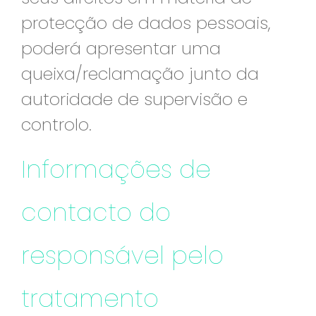
protecção de dados pessoais,
poderá apresentar uma
queixa/reclamação junto da
autoridade de supervisão e
controlo.
Informações de
contacto do
responsável pelo
tratamento