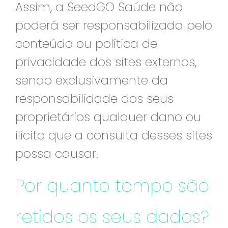
Assim, a SeedGO Saúde não
poderá ser responsabilizada pelo
conteúdo ou política de
privacidade dos sites externos,
sendo exclusivamente da
responsabilidade dos seus
proprietários qualquer dano ou
ilícito que a consulta desses sites
possa causar.
Por quanto tempo são
retidos os seus dados?