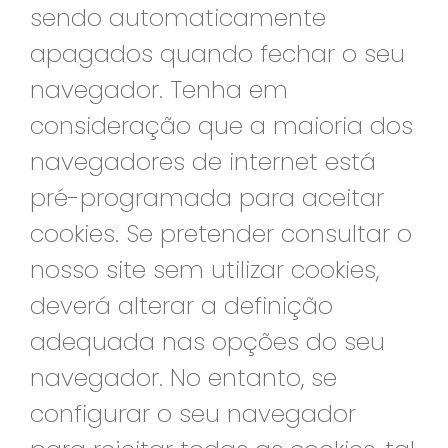
sendo automaticamente
apagados quando fechar o seu
navegador. Tenha em
consideração que a maioria dos
navegadores de internet está
pré-programada para aceitar
cookies. Se pretender consultar o
nosso site sem utilizar cookies,
deverá alterar a definição
adequada nas opções do seu
navegador. No entanto, se
configurar o seu navegador