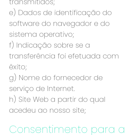
transmitidos;
e) Dados de identificação do
software do navegador e do
sistema operativo;
f) Indicação sobre se a
transferência foi efetuada com
êxito;
g) Nome do fornecedor de
serviço de Internet.
h) Site Web a partir do qual
acedeu ao nosso site;
Consentimento para a