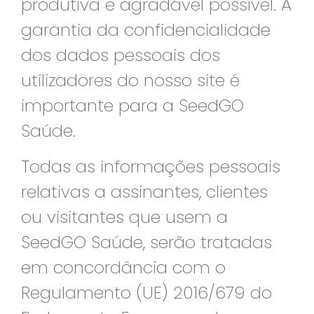
produtiva e agradável possível. A
garantia da confidencialidade
dos dados pessoais dos
utilizadores do nosso site é
importante para a SeedGO
Saúde.
Todas as informações pessoais
relativas a assinantes, clientes
ou visitantes que usem a
SeedGO Saúde, serão tratadas
em concordância com o
Regulamento (UE) 2016/679 do