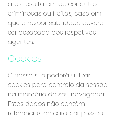
atos resultarem de condutas
criminosas ou ilícitas, caso em
que a responsabilidade deverá
ser assacada aos respetivos
agentes.
Cookies
O nosso site poderá utilizar
cookies para controlo da sessão
na memória do seu navegador.
Estes dados não contêm
referências de carácter pessoal,