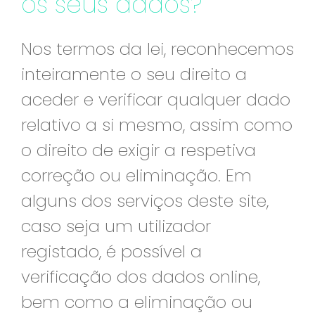
os seus dados?
Nos termos da lei, reconhecemos
inteiramente o seu direito a
aceder e verificar qualquer dado
relativo a si mesmo, assim como
o direito de exigir a respetiva
correção ou eliminação. Em
alguns dos serviços deste site,
caso seja um utilizador
registado, é possível a
verificação dos dados online,
bem como a eliminação ou