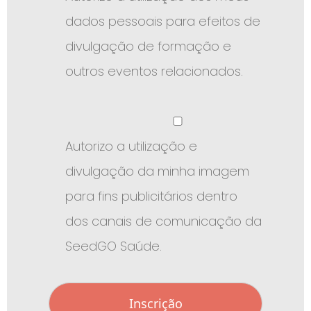
dados pessoais para efeitos de
divulgação de formação e
outros eventos relacionados.
Autorizo a utilização e
divulgação da minha imagem
para fins publicitários dentro
dos canais de comunicação da
SeedGO Saúde.