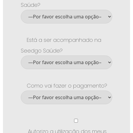
Saúde?
Está a ser acompanhado na
Seedgo Saúde?
Como vai fazer o pagamento?
Autorizo a utilização dos meus