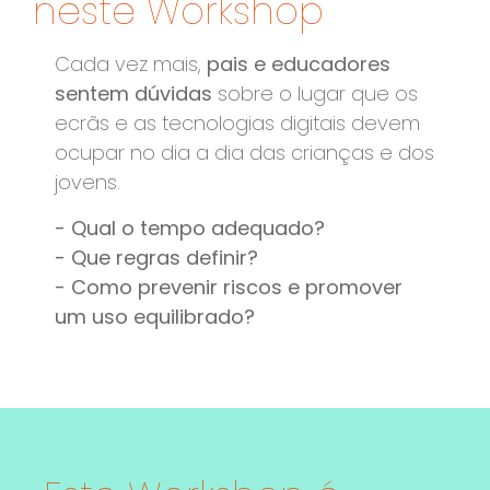
neste Workshop
Cada vez mais,
pais e educadores
sentem dúvidas
sobre o lugar que os
ecrãs e as tecnologias digitais devem
ocupar no dia a dia das crianças e dos
jovens.
- Qual o tempo adequado?
- Que regras definir?
- Como prevenir riscos e promover
um uso equilibrado?