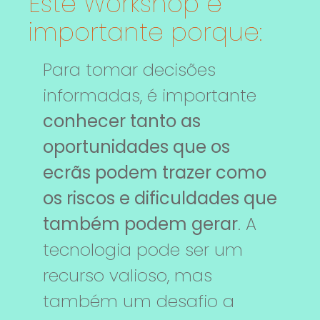
Este Workshop é
importante porque:
Para tomar decisões
informadas, é importante
conhecer tanto as
oportunidades que os
ecrãs podem trazer como
os riscos e dificuldades que
também podem gerar
. A
tecnologia pode ser um
recurso valioso, mas
também um desafio a