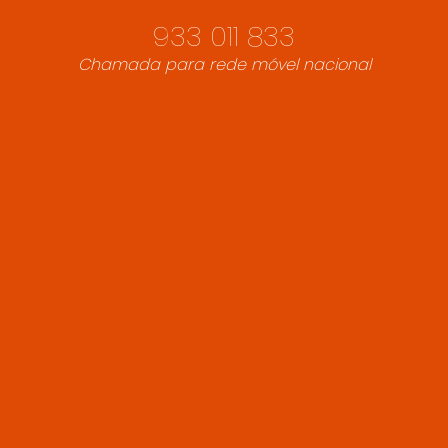
933 011 833
Chamada para rede móvel nacional