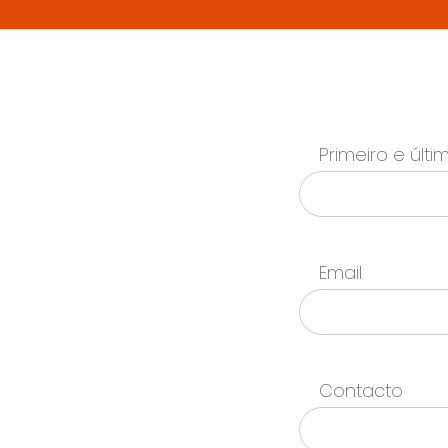
Primeiro e últ
Email
Contacto